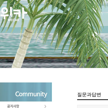
질문과답변