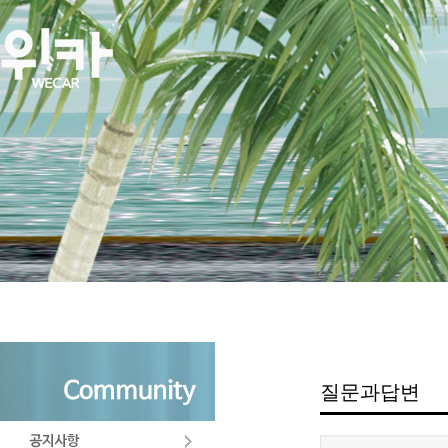
질문과답변