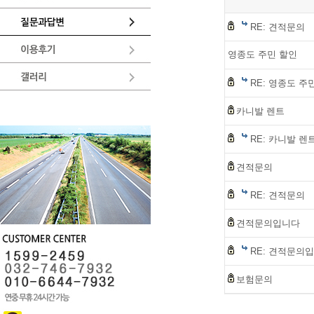
RE: 견적문의
영종도 주민 할인
RE: 영종도 주
카니발 렌트
RE: 카니발 렌
견적문의
RE: 견적문의
견적문의입니다
RE: 견적문의
보험문의